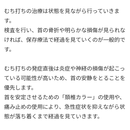
むち打ちの治療は状態を見ながら行っていきま
す。
検査を行い、首の骨折や明らかな損傷が見られな
ければ、保存療法で経過を見ていくのが一般的で
す。
むち打ちの発症直後は炎症や神経の損傷が起こっ
ている可能性が高いため、首の安静をとることを
優先します。
首を安定させるための「頚椎カラー」の使用や、
痛み止めの使用により、急性症状を抑えながら状
態が落ち着くまで経過を見ていきます。