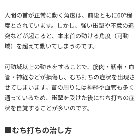
人間の首が正常に動く角度は、前後ともに60°程
度とされています。しかし、強い衝撃や不意の追
突などが起こると、本来首の動ける角度（可動
域）を超えて動いてしまうのです。
可動域以上の動きをすることで、筋肉・靭帯・血
管・神経などが損傷し、むち打ちの症状を出現さ
せてしまいます。首の周りには神経や血管も多く
通っているため、衝撃を受けた後にむち打ちの症
状を自覚することが多いのです。
■むち打ちの治し方