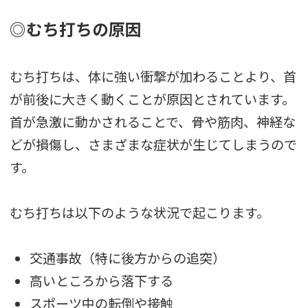
◎むち打ちの原因
むち打ちは、体に強い衝撃が加わることより、首
が前後に大きく動くことが原因とされています。
首が急激に動かされることで、骨や筋肉、神経な
どが損傷し、さまざまな症状が生じてしまうので
す。
むち打ちは以下のような状況で起こります。
交通事故（特に後方からの追突）
高いところから落下する
スポーツ中の転倒や接触