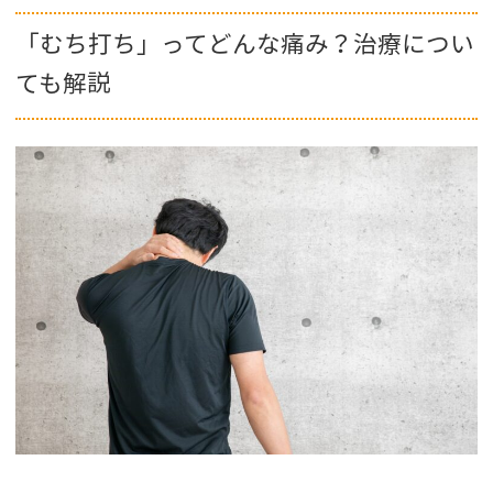
「むち打ち」ってどんな痛み？治療につい
ても解説