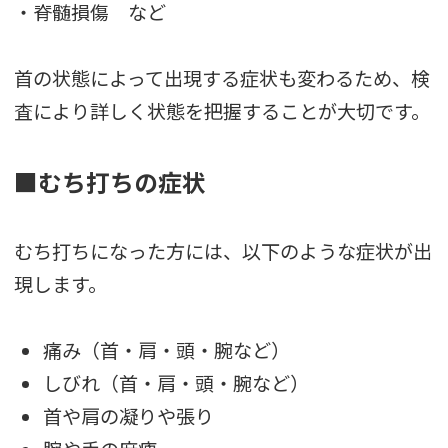
・脊髄損傷 など
首の状態によって出現する症状も変わるため、検
査により詳しく状態を把握することが大切です。
■むち打ちの症状
むち打ちになった方には、以下のような症状が出
現します。
痛み（首・肩・頭・腕など）
しびれ（首・肩・頭・腕など）
首や肩の凝りや張り