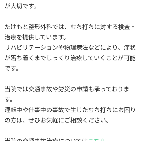
が大切です。
たけもと整形外科では、むち打ちに対する検査・
治療を提供しています。
リハビリテーションや物理療法などにより、症状
が落ち着くまでじっくり治療していくことが可能
です。
当院では交通事故や労災の申請も承っておりま
す。
運転中や仕事中の事故で生じたむち打ちにお困り
の方は、ぜひお気軽にご相談ください。
当院の交通事故治療については
こちら
。