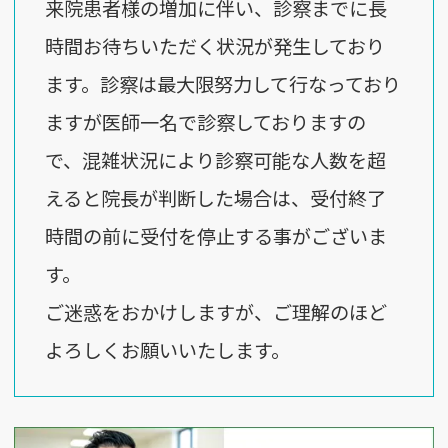
来院患者様の増加に伴い、診察までに長
時間お待ちいただく状況が発生しており
ます。診察は最大限努力して行なっており
ますが医師一名で診察しておりますの
で、混雑状況により診察可能な人数を超
えると院長が判断した場合は、受付終了
時間の前に受付を停止する事がございま
す。
ご迷惑をおかけしますが、ご理解のほど
よろしくお願いいたします。