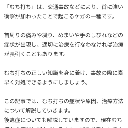
「むち打ち」は、交通事故などにより、首に強い
衝撃が加わったことで起こるケガの一種です。
首周りの痛みや凝り、めまいや手のしびれなどの
症状が出現し、適切に治療を行なわなければ治療
が長引くこともあります。
むち打ちの正しい知識を身に着け、事故の際に素
早く対処できるようにしましょう。
この記事では、むち打ちの症状や原因、治療方法
について解説していきます。
後遺症についても解説していますので、現在むち