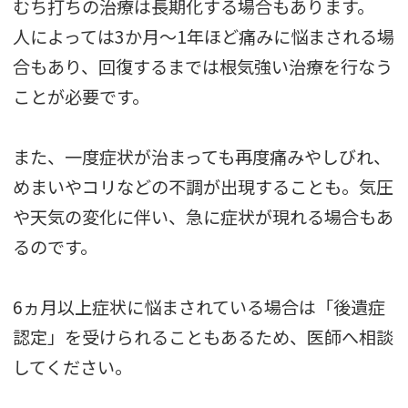
むち打ちの治療は長期化する場合もあります。
人によっては3か月～1年ほど痛みに悩まされる場
合もあり、回復するまでは根気強い治療を行なう
ことが必要です。
また、一度症状が治まっても再度痛みやしびれ、
めまいやコリなどの不調が出現することも。気圧
や天気の変化に伴い、急に症状が現れる場合もあ
るのです。
6ヵ月以上症状に悩まされている場合は「後遺症
認定」を受けられることもあるため、医師へ相談
してください。