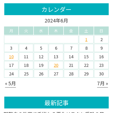
カレンダー
2024年6月
月
火
水
木
金
土
日
1
2
3
4
5
6
7
8
9
10
11
12
13
14
15
16
17
18
19
20
21
22
23
24
25
26
27
28
29
30
« 5月
7月 »
最新記事