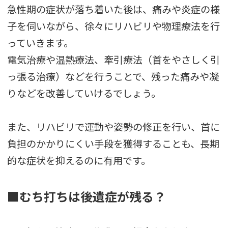
急性期の症状が落ち着いた後は、痛みや炎症の様
子を伺いながら、徐々にリハビリや物理療法を行
っていきます。
電気治療や温熱療法、牽引療法（首をやさしく引
っ張る治療）などを行うことで、残った痛みや凝
りなどを改善していけるでしょう。
また、リハビリで運動や姿勢の修正を行い、首に
負担のかかりにくい手段を獲得することも、長期
的な症状を抑えるのに有用です。
■むち打ちは後遺症が残る？