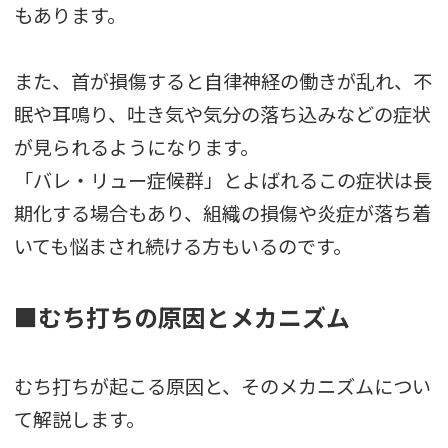
もあります。
また、首が損傷すると自律神経の働きが乱れ、不
眠や耳鳴り、吐き気や気分の落ち込みなどの症状
が見られるようになります。
「バレ・リュー症候群」とよばれるこの症状は長
期化する場合もあり、組織の損傷や炎症が落ち着
いても悩まされ続ける方もいるのです。
■むち打ちの原因とメカニズム
むち打ちが起こる原因と、そのメカニズムについ
て解説します。