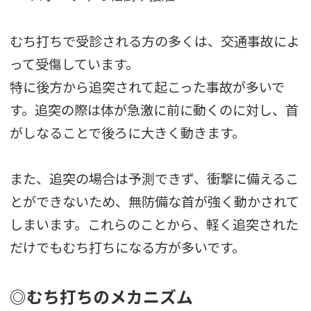
むち打ちで受診される方の多くは、交通事故によ
って受傷しています。
特に後方から追突されて起こった事故が多いで
す。追突の際は体が急激に前に動くのに対し、首
がしなることで後ろに大きく動きます。
また、追突の場合は予測できず、衝撃に備えるこ
とができないため、無防備な首が強く動かされて
しまいます。これらのことから、軽く追突された
だけでもむち打ちになる方が多いです。
◎むち打ちのメカニズム