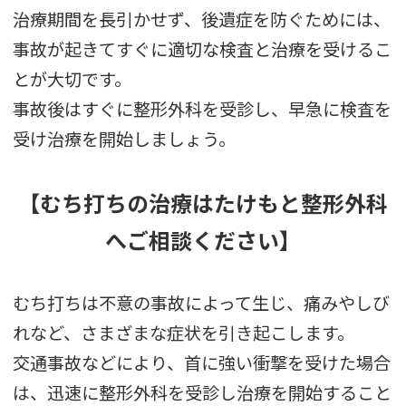
治療期間を長引かせず、後遺症を防ぐためには、
事故が起きてすぐに適切な検査と治療を受けるこ
とが大切です。
事故後はすぐに整形外科を受診し、早急に検査を
受け治療を開始しましょう。
【むち打ちの治療はたけもと整形外科
へご相談ください】
むち打ちは不意の事故によって生じ、痛みやしび
れなど、さまざまな症状を引き起こします。
交通事故などにより、首に強い衝撃を受けた場合
は、迅速に整形外科を受診し治療を開始すること