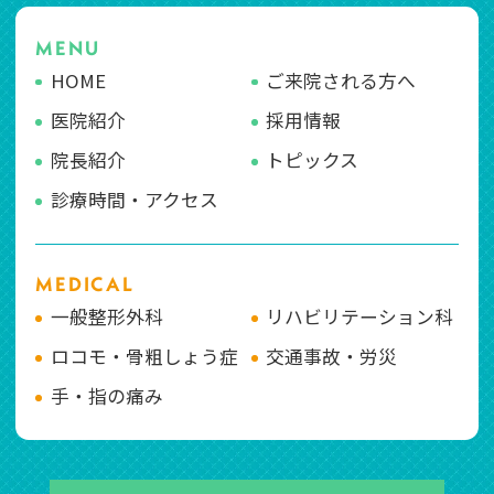
MENU
HOME
ご来院される方へ
医院紹介
採用情報
院長紹介
トピックス
診療時間・アクセス
MEDICAL
一般整形外科
リハビリテーション科
ロコモ・骨粗しょう症
交通事故・労災
手・指の痛み