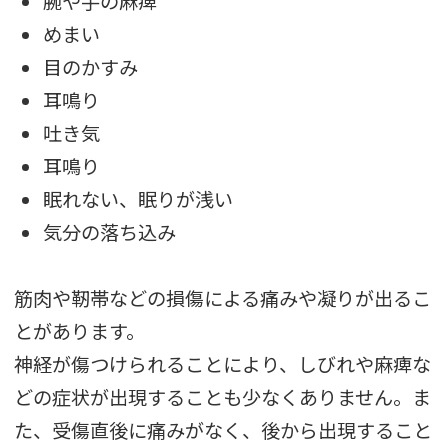
腕や手の麻痺
めまい
目のかすみ
耳鳴り
吐き気
耳鳴り
眠れない、眠りが浅い
気分の落ち込み
筋肉や靭帯などの損傷による痛みや凝りが出るこ
とがあります。
神経が傷つけられることにより、しびれや麻痺な
どの症状が出現することも少なくありません。ま
た、受傷直後に痛みがなく、後から出現すること