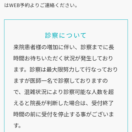
はWEB予約よりご連絡ください。
診察について
来院患者様の増加に伴い、診察までに長
時間お待ちいただく状況が発生しており
ます。診察は最大限努力して行なっており
ますが医師一名で診察しておりますの
で、混雑状況により診察可能な人数を超
えると院長が判断した場合は、受付終了
時間の前に受付を停止する事がございま
す。