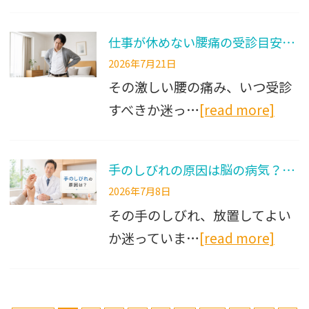
仕事が休めない腰痛の受診目安｜今すぐ行くべき危険なサイン
2026年7月21日
その激しい腰の痛み、いつ受診
すべきか迷っ…
[read more]
手のしびれの原因は脳の病気？危険なサインの見分け方と受診の目安
2026年7月8日
その手のしびれ、放置してよい
か迷っていま…
[read more]