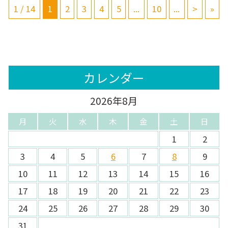
1 / 14
1
2
3
4
5
...
10
...
>
»
カレンダー
2026年8月
月
火
水
木
金
土
日
1
2
3
4
5
6
7
8
9
10
11
12
13
14
15
16
17
18
19
20
21
22
23
24
25
26
27
28
29
30
31