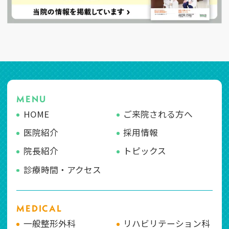
MENU
HOME
ご来院される方へ
医院紹介
採用情報
院長紹介
トピックス
診療時間・アクセス
MEDICAL
一般整形外科
リハビリテーション科