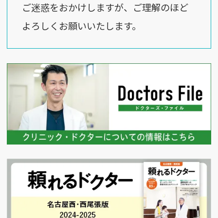
ご迷惑をおかけしますが、ご理解のほど
よろしくお願いいたします。