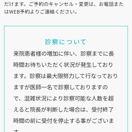
だけます。ご予約のキャンセル・変更は、お電話また
はWEB予約よりご連絡ください。
診察について
来院患者様の増加に伴い、診察までに長
時間お待ちいただく状況が発生しており
ます。診察は最大限努力して行なっており
ますが医師一名で診察しておりますの
で、混雑状況により診察可能な人数を超
えると院長が判断した場合は、受付終了
時間の前に受付を停止する事がございま
す。