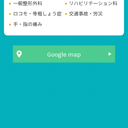
一般整形外科
リハビリテーション科
ロコモ・骨粗しょう症
交通事故・労災
手・指の痛み
Google map