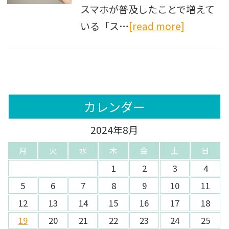
スマホが普及したことで増えて
いる「ス…
[read more]
カレンダー
2024年8月
月
火
水
木
金
土
日
1
2
3
4
5
6
7
8
9
10
11
12
13
14
15
16
17
18
19
20
21
22
23
24
25