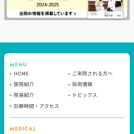
MENU
HOME
ご来院される方へ
医院紹介
採用情報
院長紹介
トピックス
診療時間・アクセス
MEDICAL