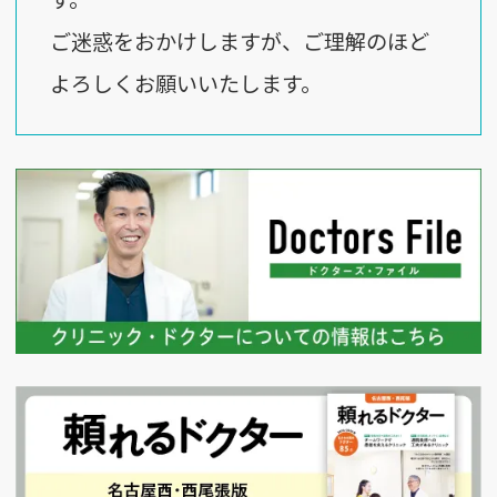
ご迷惑をおかけしますが、ご理解のほど
よろしくお願いいたします。