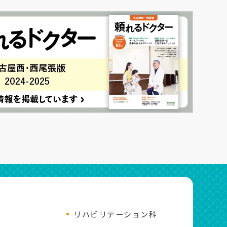
リハビリテーション科