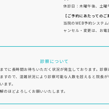
休診日：木曜午後、土曜
【ご予約にあたってのご
当院のWEB予約システ
ャンセル・変更は、お電
診察について
までに長時間お待ちいただく状況が発生しております。診察
ますので、混雑状況により診察可能な人数を超えると院長が
います。
解のほどよろしくお願いいたします。