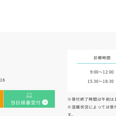
診療時間
9:00〜12:00
16
15:30〜18:30
※受付終了時間は午前は1
当日順番受付
※混雑状況によっては受
す。