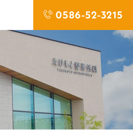
0586-52-3215