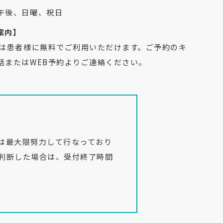
午後、日曜、祝日
案内】
ムは患者様に無料でご利用いただけます。ご予約のキ
話またはWEB予約よりご連絡ください。
は最大限努力して行なっており
判断した場合は、受付終了時間