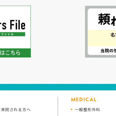
MEDICAL
ご来院される方へ
一般整形外科