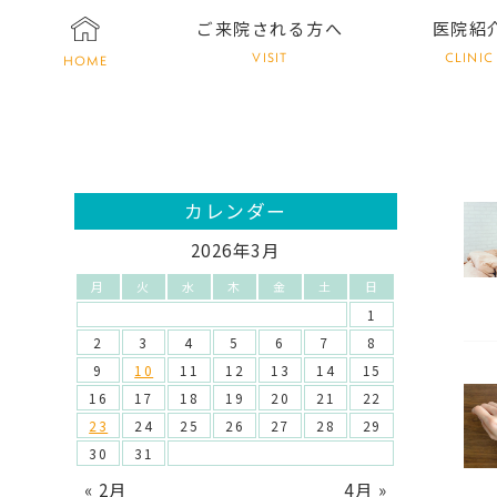
ご来院される方へ
医院紹
VISIT
CLINIC
HOME
カレンダー
2026年3月
月
火
水
木
金
土
日
1
2
3
4
5
6
7
8
9
10
11
12
13
14
15
16
17
18
19
20
21
22
23
24
25
26
27
28
29
30
31
« 2月
4月 »