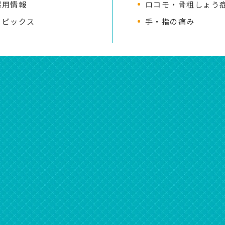
採用情報
ロコモ・骨粗しょう
トピックス
手・指の痛み