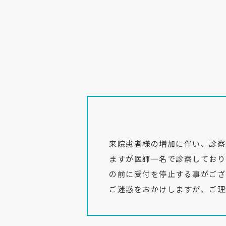
来院患者様の増加に伴い、診察
ますが医師一名で診察しており
の前に受付を停止する事がござ
ご迷惑をおかけしますが、ご理