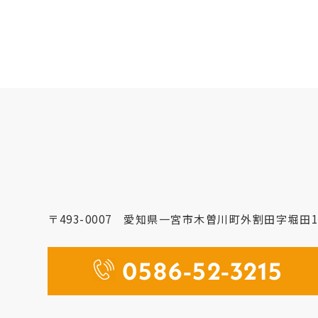
〒493-0007
愛知県一宮市木曽川町外割田字堀田1
0586-52-3215