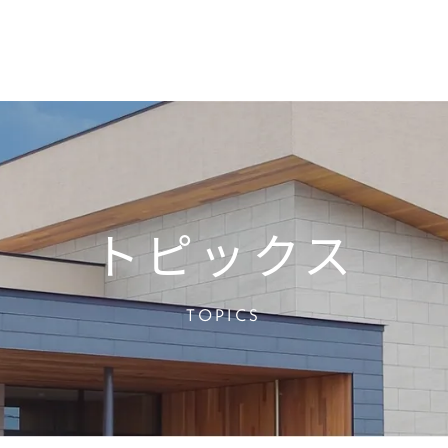
トピックス
TOPICS